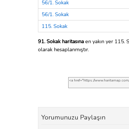
56/1. Sokak
56/1. Sokak
115. Sokak
91. Sokak haritasına
en yakın yer 115. S
olarak hesaplanmıştır.
Yorumunuzu Paylaşın