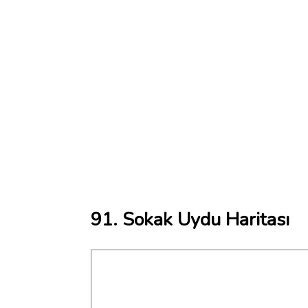
91. Sokak Uydu Haritası