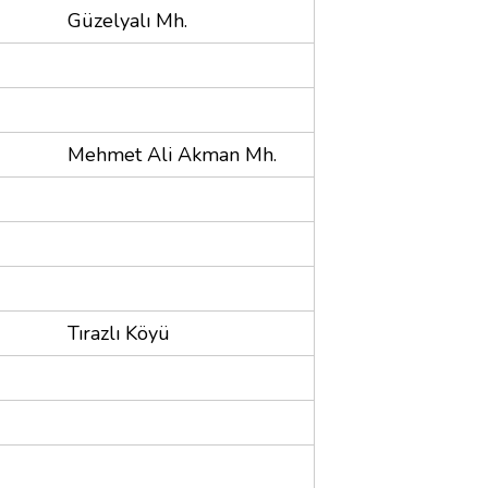
Güzelyalı Mh.
Mehmet Ali Akman Mh.
Tırazlı Köyü