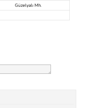
Güzelyalı Mh.