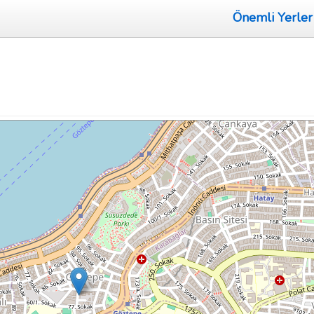
Önemli Yerler