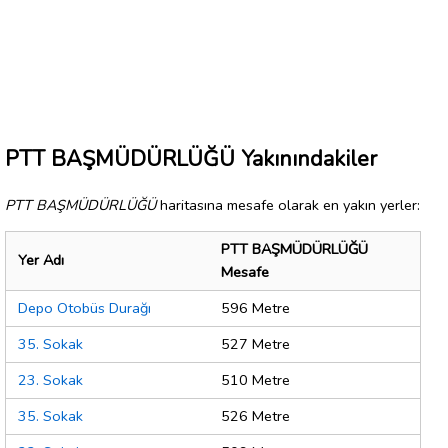
PTT BAŞMÜDÜRLÜĞÜ Yakınındakiler
PTT BAŞMÜDÜRLÜĞÜ
haritasına mesafe olarak en yakın yerler:
PTT BAŞMÜDÜRLÜĞÜ
Yer Adı
Mesafe
Depo Otobüs Durağı
596 Metre
35. Sokak
527 Metre
23. Sokak
510 Metre
35. Sokak
526 Metre