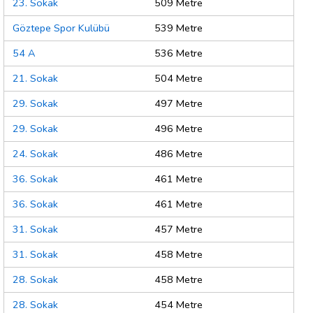
23. Sokak
509 Metre
Göztepe Spor Kulübü
539 Metre
54 A
536 Metre
21. Sokak
504 Metre
29. Sokak
497 Metre
29. Sokak
496 Metre
24. Sokak
486 Metre
36. Sokak
461 Metre
36. Sokak
461 Metre
31. Sokak
457 Metre
31. Sokak
458 Metre
28. Sokak
458 Metre
28. Sokak
454 Metre