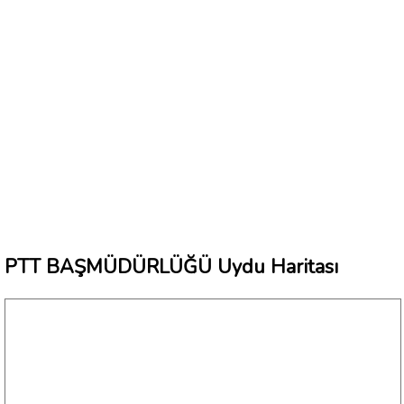
PTT BAŞMÜDÜRLÜĞÜ Uydu Haritası