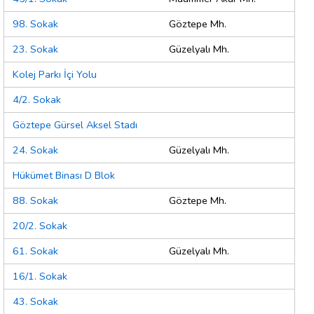
98. Sokak
Göztepe Mh.
23. Sokak
Güzelyalı Mh.
Kolej Parkı İçi Yolu
4/2. Sokak
Göztepe Gürsel Aksel Stadı
24. Sokak
Güzelyalı Mh.
Hükümet Binası D Blok
88. Sokak
Göztepe Mh.
20/2. Sokak
61. Sokak
Güzelyalı Mh.
16/1. Sokak
43. Sokak