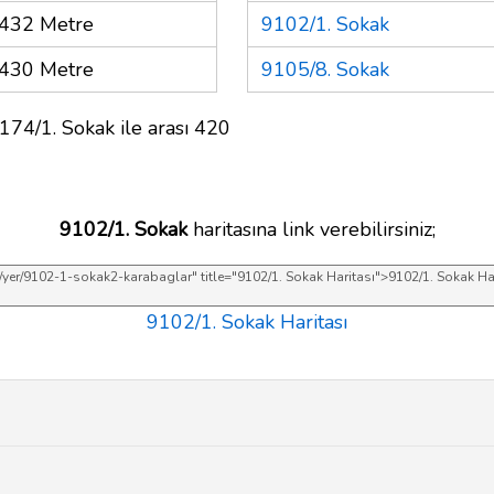
432 Metre
9102/1. Sokak
430 Metre
9105/8. Sokak
174/1. Sokak ile arası 420
9102/1. Sokak
haritasına link verebilirsiniz;
9102/1. Sokak Haritası