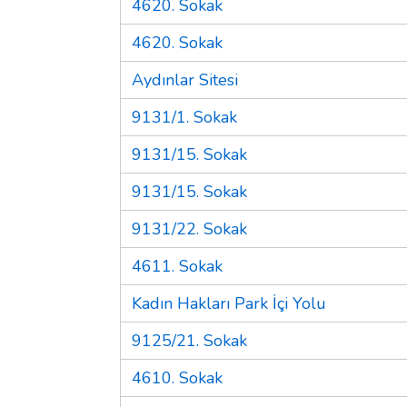
4620. Sokak
4620. Sokak
Aydınlar Sitesi
9131/1. Sokak
9131/15. Sokak
9131/15. Sokak
9131/22. Sokak
4611. Sokak
Kadın Hakları Park İçi Yolu
9125/21. Sokak
4610. Sokak