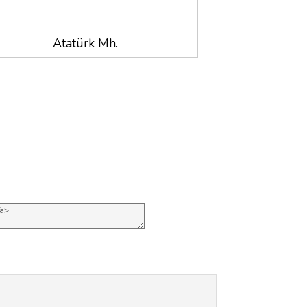
Atatürk Mh.