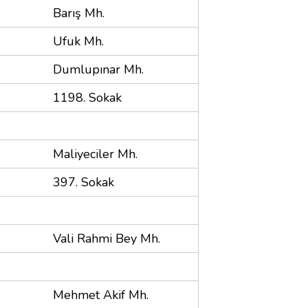
Barış Mh.
Ufuk Mh.
Dumlupınar Mh.
1198. Sokak
Maliyeciler Mh.
397. Sokak
Vali Rahmi Bey Mh.
Mehmet Akif Mh.