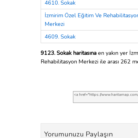
4610. Sokak
İzmirim Özel Eğitim Ve Rehabilitasyo
Merkezi
4609. Sokak
9123. Sokak haritasına
en yakın yer İzm
Rehabilitasyon Merkezi ile arası 262 m
Yorumunuzu Paylaşın