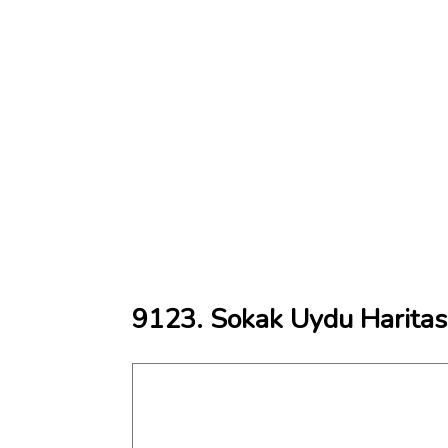
9123. Sokak Uydu Haritas