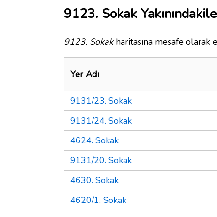
9123. Sokak Yakınındakile
9123. Sokak
haritasına mesafe olarak e
Yer Adı
9131/23. Sokak
9131/24. Sokak
4624. Sokak
9131/20. Sokak
4630. Sokak
4620/1. Sokak