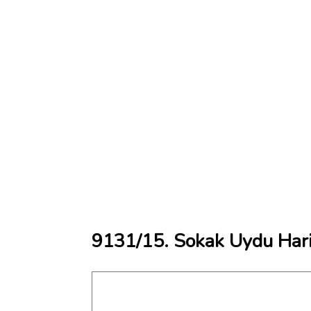
9131/15. Sokak Uydu Hari