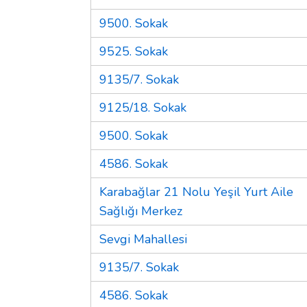
9500. Sokak
9525. Sokak
9135/7. Sokak
9125/18. Sokak
9500. Sokak
4586. Sokak
Karabağlar 21 Nolu Yeşil Yurt Aile
Sağlığı Merkez
Sevgi Mahallesi
9135/7. Sokak
4586. Sokak