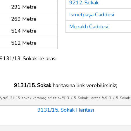
9212. Sokak
291 Metre
İsmetpaşa Caddesi
269 Metre
Mızraklı Caddesi
514 Metre
512 Metre
9131/13. Sokak ile arası
9131/15. Sokak
haritasına link verebilirsiniz;
9131/15. Sokak Haritası