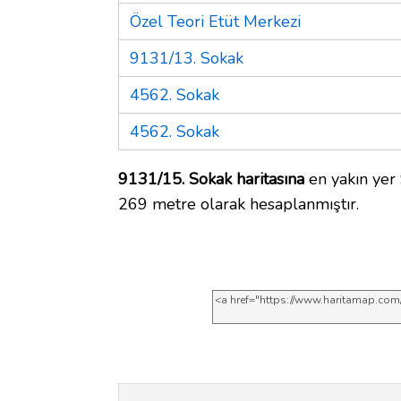
Özel Teori Etüt Merkezi
9131/13. Sokak
4562. Sokak
4562. Sokak
9131/15. Sokak haritasına
en yakın yer 
269 metre olarak hesaplanmıştır.