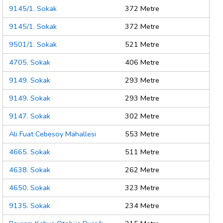
9145/1. Sokak
372 Metre
9145/1. Sokak
372 Metre
9501/1. Sokak
521 Metre
4705. Sokak
406 Metre
9149. Sokak
293 Metre
9149. Sokak
293 Metre
9147. Sokak
302 Metre
Ali Fuat Cebesoy Mahallesi
553 Metre
4665. Sokak
511 Metre
4638. Sokak
262 Metre
4650. Sokak
323 Metre
9135. Sokak
234 Metre