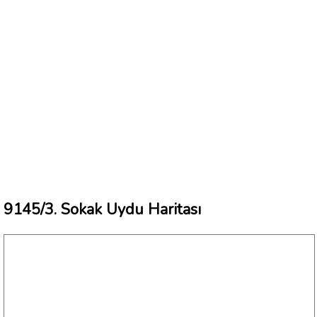
9145/3. Sokak Uydu Haritası