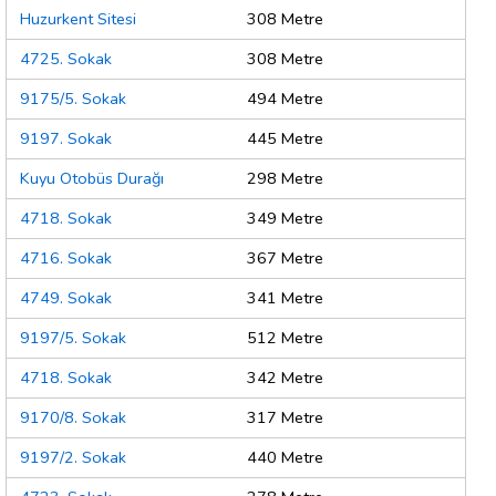
Huzurkent Sitesi
308 Metre
4725. Sokak
308 Metre
9175/5. Sokak
494 Metre
9197. Sokak
445 Metre
Kuyu Otobüs Durağı
298 Metre
4718. Sokak
349 Metre
4716. Sokak
367 Metre
4749. Sokak
341 Metre
9197/5. Sokak
512 Metre
4718. Sokak
342 Metre
9170/8. Sokak
317 Metre
9197/2. Sokak
440 Metre