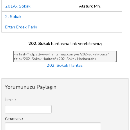
201/6. Sokak
Atatürk Mh.
2. Sokak
Ertan Erdek Parkı
202. Sokak
haritasına link verebilirsiniz;
202. Sokak Haritası
Yorumunuzu Paylaşın
İsminiz
Yorumunuz