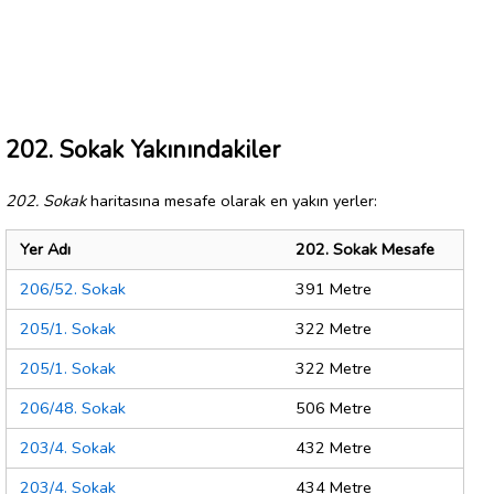
202. Sokak Yakınındakiler
202. Sokak
haritasına mesafe olarak en yakın yerler:
Yer Adı
202. Sokak Mesafe
206/52. Sokak
391 Metre
205/1. Sokak
322 Metre
205/1. Sokak
322 Metre
206/48. Sokak
506 Metre
203/4. Sokak
432 Metre
203/4. Sokak
434 Metre