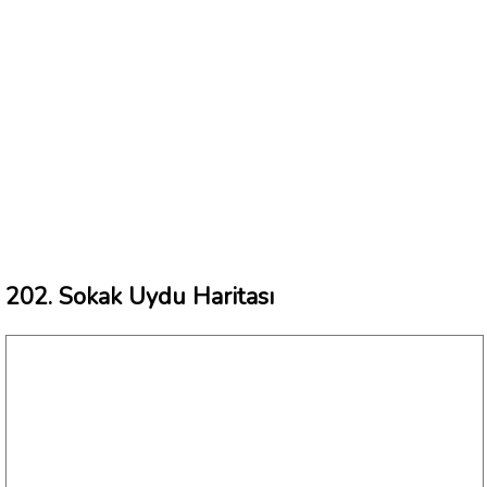
202. Sokak Uydu Haritası