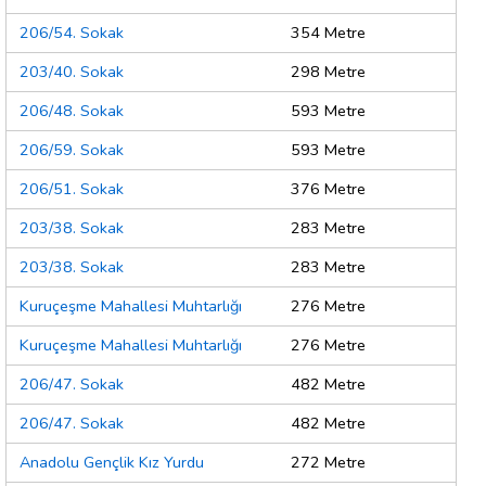
206/54. Sokak
354 Metre
203/40. Sokak
298 Metre
206/48. Sokak
593 Metre
206/59. Sokak
593 Metre
206/51. Sokak
376 Metre
203/38. Sokak
283 Metre
203/38. Sokak
283 Metre
Kuruçeşme Mahallesi Muhtarlığı
276 Metre
Kuruçeşme Mahallesi Muhtarlığı
276 Metre
206/47. Sokak
482 Metre
206/47. Sokak
482 Metre
Anadolu Gençlik Kız Yurdu
272 Metre