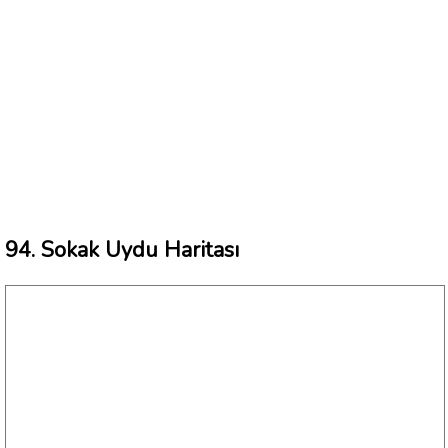
94. Sokak Uydu Haritası