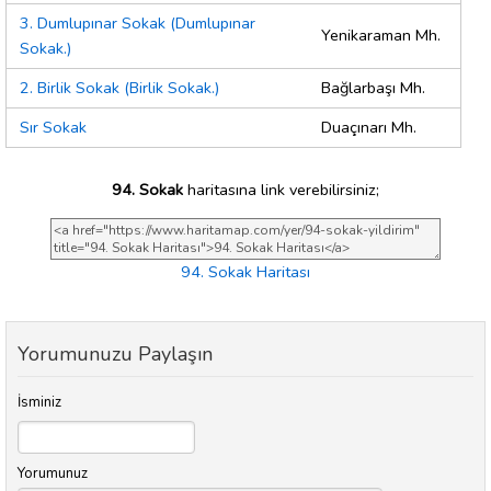
3. Dumlupınar Sokak (Dumlupınar
Yenikaraman Mh.
Sokak.)
2. Birlik Sokak (Birlik Sokak.)
Bağlarbaşı Mh.
Sır Sokak
Duaçınarı Mh.
94. Sokak
haritasına link verebilirsiniz;
94. Sokak Haritası
Yorumunuzu Paylaşın
İsminiz
Yorumunuz