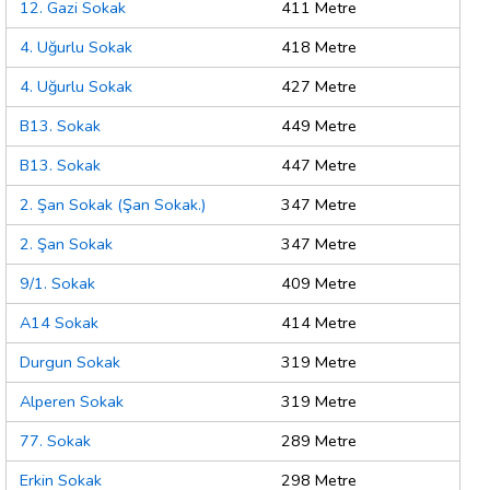
12. Gazi Sokak
411 Metre
4. Uğurlu Sokak
418 Metre
4. Uğurlu Sokak
427 Metre
B13. Sokak
449 Metre
B13. Sokak
447 Metre
2. Şan Sokak (Şan Sokak.)
347 Metre
2. Şan Sokak
347 Metre
9/1. Sokak
409 Metre
A14 Sokak
414 Metre
Durgun Sokak
319 Metre
Alperen Sokak
319 Metre
77. Sokak
289 Metre
Erkin Sokak
298 Metre