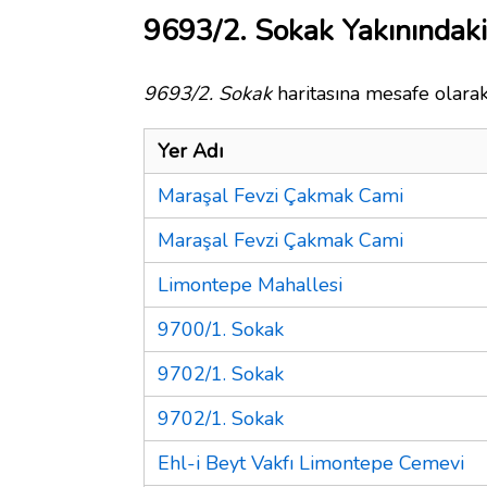
9693/2. Sokak Yakınındaki
9693/2. Sokak
haritasına mesafe olarak
Yer Adı
Maraşal Fevzi Çakmak Cami
Maraşal Fevzi Çakmak Cami
Limontepe Mahallesi
9700/1. Sokak
9702/1. Sokak
9702/1. Sokak
Ehl-i Beyt Vakfı Limontepe Cemevi