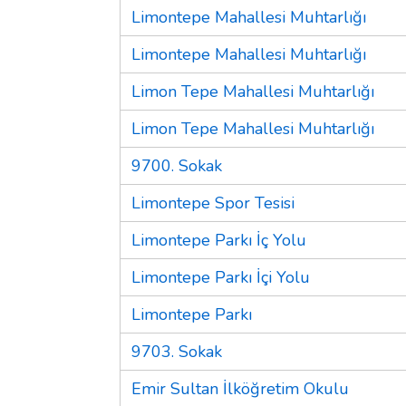
Limontepe Mahallesi Muhtarlığı
Limontepe Mahallesi Muhtarlığı
Limon Tepe Mahallesi Muhtarlığı
Limon Tepe Mahallesi Muhtarlığı
9700. Sokak
Limontepe Spor Tesisi
Limontepe Parkı İç Yolu
Limontepe Parkı İçi Yolu
Limontepe Parkı
9703. Sokak
Emir Sultan İlköğretim Okulu