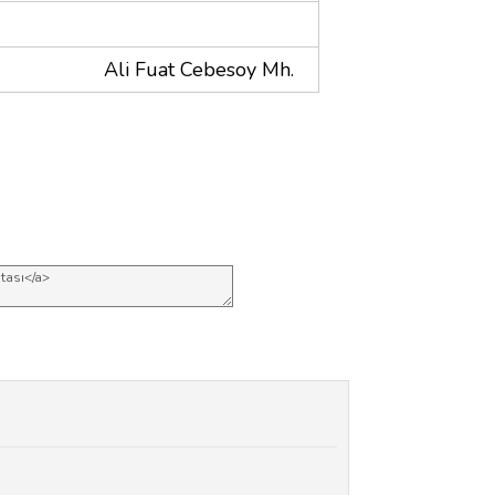
Ali Fuat Cebesoy Mh.