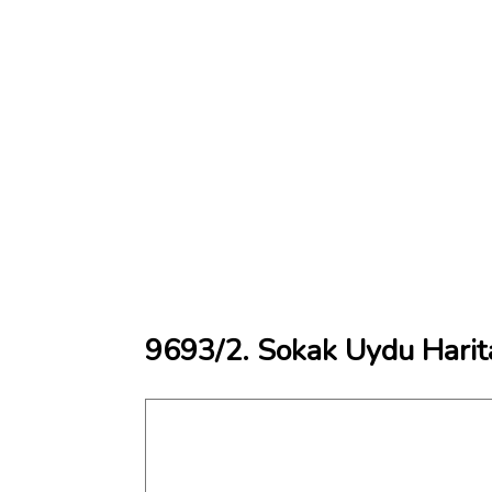
9693/2. Sokak Uydu Harit