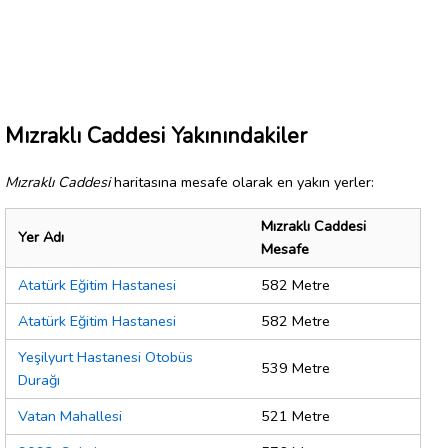
Mızraklı Caddesi Yakınındakiler
Mızraklı Caddesi
haritasına mesafe olarak en yakın yerler:
Mızraklı Caddesi
Yer Adı
Mesafe
Atatürk Eğitim Hastanesi
582 Metre
Atatürk Eğitim Hastanesi
582 Metre
Yeşilyurt Hastanesi Otobüs
539 Metre
Durağı
Vatan Mahallesi
521 Metre