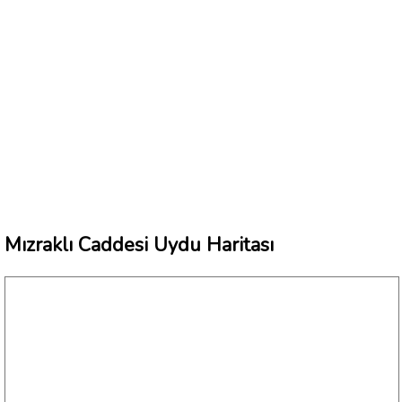
Mızraklı Caddesi Uydu Haritası