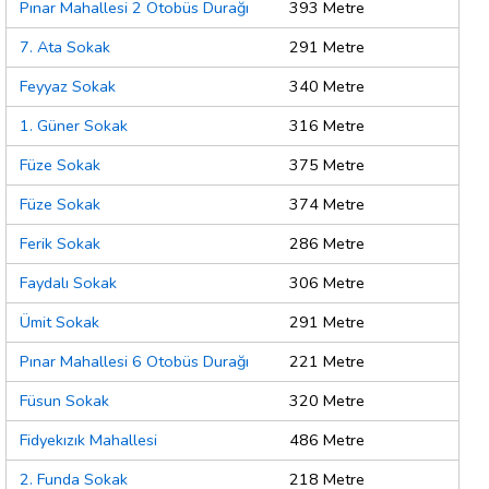
Pınar Mahallesi 2 Otobüs Durağı
393 Metre
7. Ata Sokak
291 Metre
Feyyaz Sokak
340 Metre
1. Güner Sokak
316 Metre
Füze Sokak
375 Metre
Füze Sokak
374 Metre
Ferik Sokak
286 Metre
Faydalı Sokak
306 Metre
Ümit Sokak
291 Metre
Pınar Mahallesi 6 Otobüs Durağı
221 Metre
Füsun Sokak
320 Metre
Fidyekızık Mahallesi
486 Metre
2. Funda Sokak
218 Metre