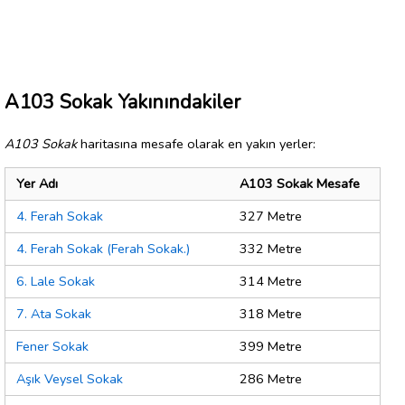
A103 Sokak Yakınındakiler
A103 Sokak
haritasına mesafe olarak en yakın yerler:
Yer Adı
A103 Sokak Mesafe
4. Ferah Sokak
327 Metre
4. Ferah Sokak (Ferah Sokak.)
332 Metre
6. Lale Sokak
314 Metre
7. Ata Sokak
318 Metre
Fener Sokak
399 Metre
Aşık Veysel Sokak
286 Metre