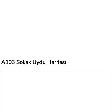
A103 Sokak Uydu Haritası