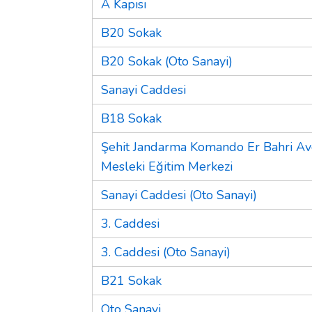
A Kapısı
B20 Sokak
B20 Sokak (Oto Sanayi)
Sanayi Caddesi
B18 Sokak
Şehit Jandarma Komando Er Bahri Av
Mesleki Eğitim Merkezi
Sanayi Caddesi (Oto Sanayi)
3. Caddesi
3. Caddesi (Oto Sanayi)
B21 Sokak
Oto Sanayi