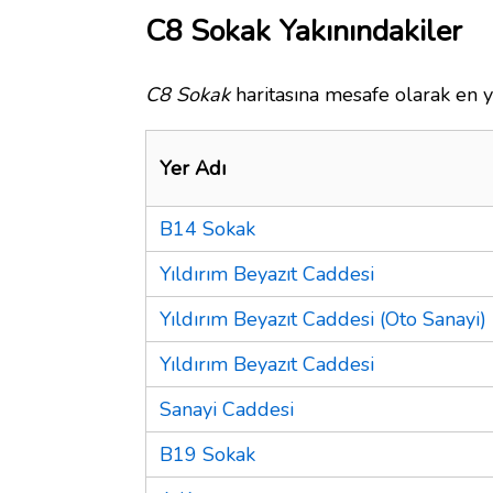
C8 Sokak Yakınındakiler
C8 Sokak
haritasına mesafe olarak en y
Yer Adı
B14 Sokak
Yıldırım Beyazıt Caddesi
Yıldırım Beyazıt Caddesi (Oto Sanayi)
Yıldırım Beyazıt Caddesi
Sanayi Caddesi
B19 Sokak