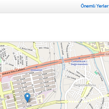
Önemli Yerler