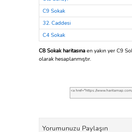
C9 Sokak
32. Caddesi
C4 Sokak
C8 Sokak haritasına
en yakın yer C9 Sok
olarak hesaplanmıştır.
Yorumunuzu Paylaşın