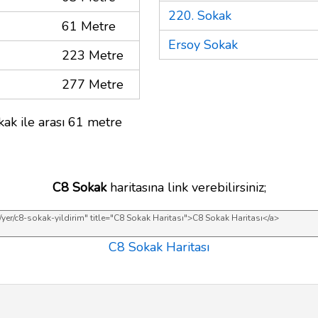
220. Sokak
61 Metre
Ersoy Sokak
223 Metre
277 Metre
ak ile arası 61 metre
C8 Sokak
haritasına link verebilirsiniz;
C8 Sokak Haritası