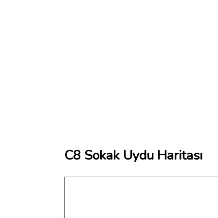
C8 Sokak Uydu Haritası