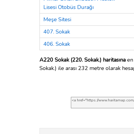
Lisesi Otobüs Durağı
Meşe Sitesi
407. Sokak
406. Sokak
A220 Sokak (220. Sokak.) haritasına
en 
Sokak.) ile arası 232 metre olarak hesa