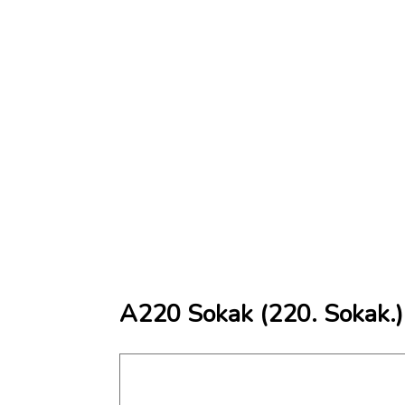
A220 Sokak (220. Sokak.)