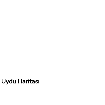
 Uydu Haritası