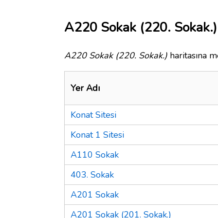
A220 Sokak (220. Sokak.) 
A220 Sokak (220. Sokak.)
haritasına me
Yer Adı
Konat Sitesi
Konat 1 Sitesi
A110 Sokak
403. Sokak
A201 Sokak
A201 Sokak (201. Sokak.)