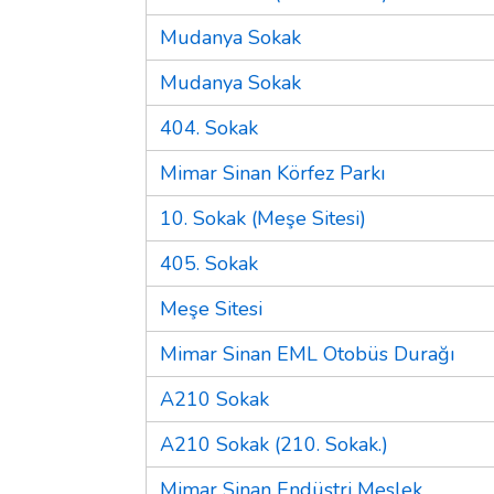
Mudanya Sokak
Mudanya Sokak
404. Sokak
Mimar Sinan Körfez Parkı
10. Sokak (Meşe Sitesi)
405. Sokak
Meşe Sitesi
Mimar Sinan EML Otobüs Durağı
A210 Sokak
A210 Sokak (210. Sokak.)
Mimar Sinan Endüstri Meslek