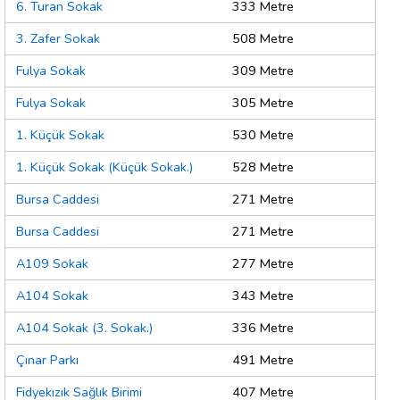
6. Turan Sokak
333 Metre
3. Zafer Sokak
508 Metre
Fulya Sokak
309 Metre
Fulya Sokak
305 Metre
1. Küçük Sokak
530 Metre
1. Küçük Sokak (Küçük Sokak.)
528 Metre
Bursa Caddesi
271 Metre
Bursa Caddesi
271 Metre
A109 Sokak
277 Metre
A104 Sokak
343 Metre
A104 Sokak (3. Sokak.)
336 Metre
Çınar Parkı
491 Metre
Fidyekızık Sağlık Birimi
407 Metre