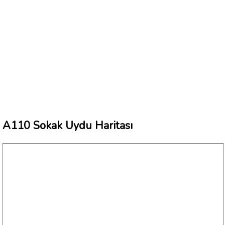
A110 Sokak Uydu Haritası