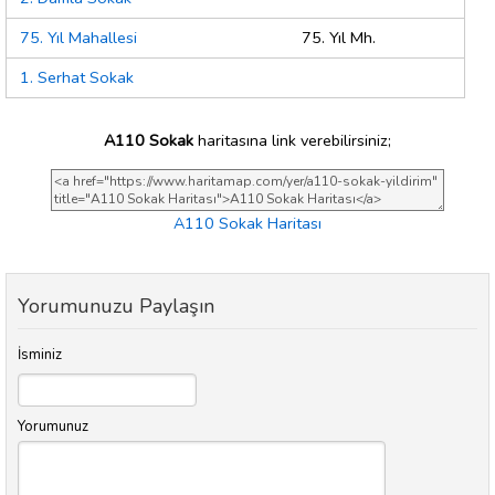
75. Yıl Mahallesi
75. Yıl Mh.
1. Serhat Sokak
A110 Sokak
haritasına link verebilirsiniz;
A110 Sokak Haritası
Yorumunuzu Paylaşın
İsminiz
Yorumunuz