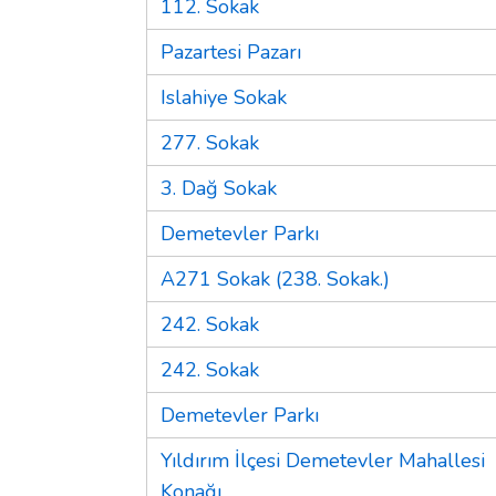
112. Sokak
Pazartesi Pazarı
Islahiye Sokak
277. Sokak
3. Dağ Sokak
Demetevler Parkı
A271 Sokak (238. Sokak.)
242. Sokak
242. Sokak
Demetevler Parkı
Yıldırım İlçesi Demetevler Mahallesi
Konağı