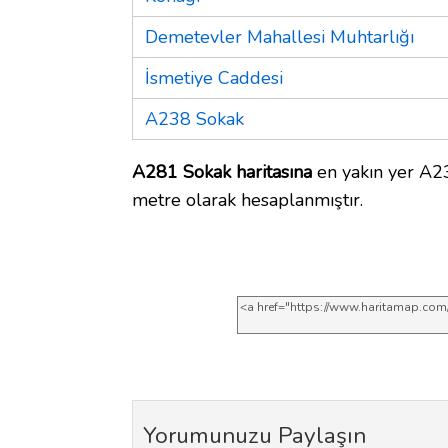
Demetevler Mahallesi Muhtarlığı
İsmetiye Caddesi
A238 Sokak
A281 Sokak haritasına
en yakın yer A23
metre olarak hesaplanmıştır.
Yorumunuzu Paylaşın