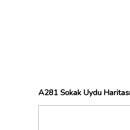
A281 Sokak Uydu Haritas