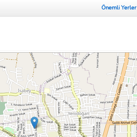
Önemli Yerler