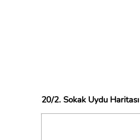
20/2. Sokak Uydu Haritası