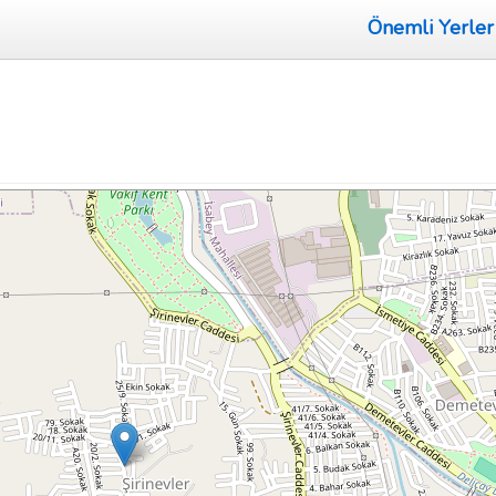
Önemli Yerler