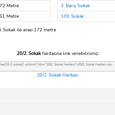
72 Metre
3. Barış Sokak
61 Metre
109. Sokak
. Sokak ile arası 172 metre
20/2. Sokak
haritasına link verebilirsiniz;
20/2. Sokak Haritası