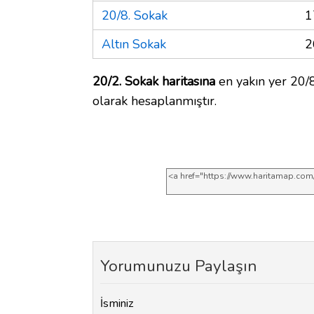
20/8. Sokak
1
Altın Sokak
2
20/2. Sokak haritasına
en yakın yer 20/8
olarak hesaplanmıştır.
Yorumunuzu Paylaşın
İsminiz