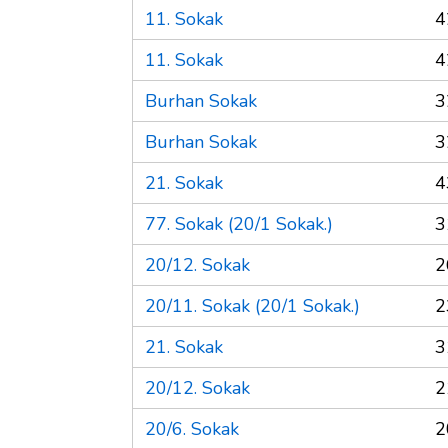
11. Sokak
4
11. Sokak
4
Burhan Sokak
3
Burhan Sokak
3
21. Sokak
4
77. Sokak (20/1 Sokak.)
3
20/12. Sokak
2
20/11. Sokak (20/1 Sokak.)
2
21. Sokak
3
20/12. Sokak
2
20/6. Sokak
2