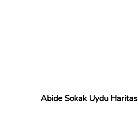
Abide Sokak Uydu Haritas