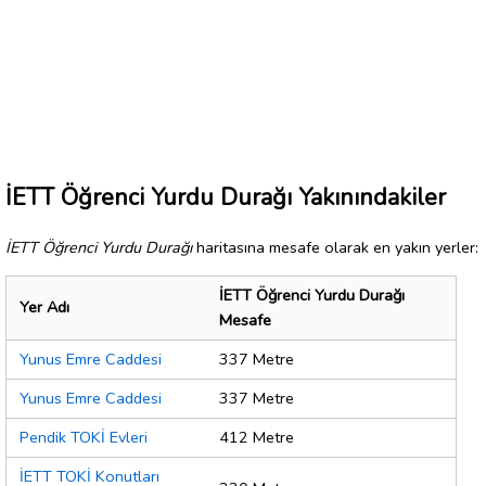
İETT Öğrenci Yurdu Durağı Yakınındakiler
İETT Öğrenci Yurdu Durağı
haritasına mesafe olarak en yakın yerler:
İETT Öğrenci Yurdu Durağı
Yer Adı
Mesafe
Yunus Emre Caddesi
337 Metre
Yunus Emre Caddesi
337 Metre
Pendik TOKİ Evleri
412 Metre
İETT TOKİ Konutları