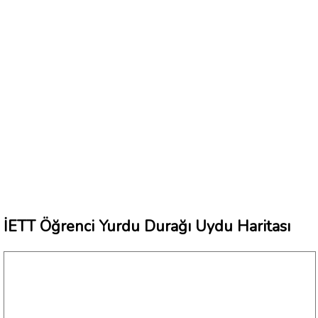
İETT Öğrenci Yurdu Durağı Uydu Haritası