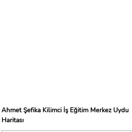
Ahmet Şefika Kilimci İş Eğitim Merkez Uydu
Haritası