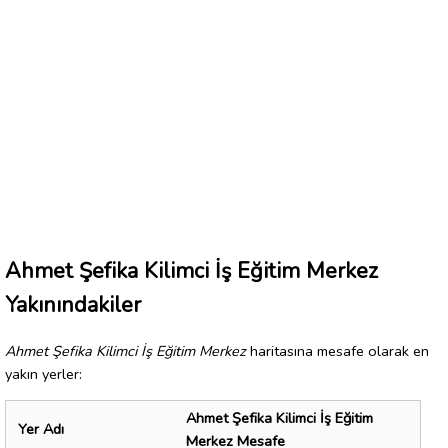
Ahmet Şefika Kilimci İş Eğitim Merkez
Yakınındakiler
Ahmet Şefika Kilimci İş Eğitim Merkez
haritasına mesafe olarak en
yakın yerler:
Ahmet Şefika Kilimci İş Eğitim
Yer Adı
Merkez Mesafe