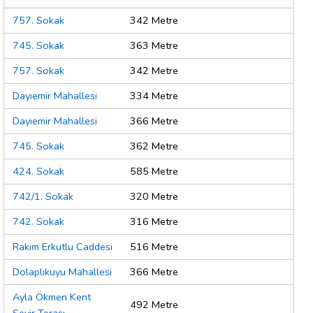
757. Sokak
342 Metre
745. Sokak
363 Metre
757. Sokak
342 Metre
Dayıemir Mahallesi
334 Metre
Dayıemir Mahallesi
366 Metre
745. Sokak
362 Metre
424. Sokak
585 Metre
742/1. Sokak
320 Metre
742. Sokak
316 Metre
Rakım Erkutlu Caddesi
516 Metre
Dolaplıkuyu Mahallesi
366 Metre
Ayla Ökmen Kent
492 Metre