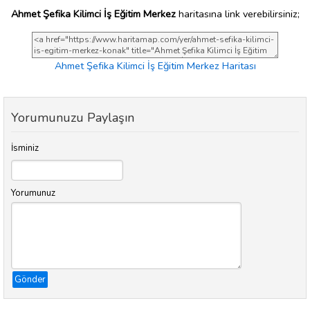
Ahmet Şefika Kilimci İş Eğitim Merkez
haritasına link verebilirsiniz;
Ahmet Şefika Kilimci İş Eğitim Merkez Haritası
Yorumunuzu Paylaşın
İsminiz
Yorumunuz
Gönder