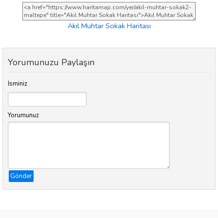
Akıl Muhtar Sokak Haritası
Yorumunuzu Paylaşın
İsminiz
Yorumunuz
Gönder