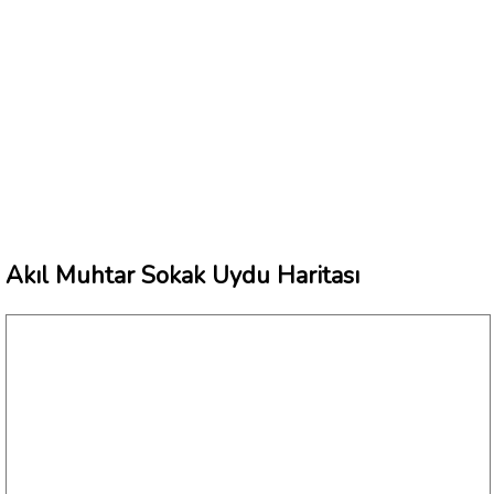
Akıl Muhtar Sokak Uydu Haritası