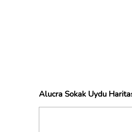
Alucra Sokak Uydu Harita