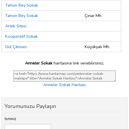
Tahsin Bey Sokak
Tahsin Bey Sokak
Çınar Mh.
Artek Sitesi
Kooperatif Sokak
Gül Çıkmazı
Küçükyalı Mh.
Anneler Sokak
haritasına link verebilirsiniz;
Anneler Sokak Haritası
Yorumunuzu Paylaşın
İsminiz