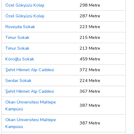
Özel Gökyüzü Koleji
298 Metre
Özel Gökyüzü Koleji
287 Metre
Rüveyda Sokak
223 Metre
Timur Sokak
215 Metre
Timur Sokak
213 Metre
Köroğlu Sokak
459 Metre
Şehit Hikmet Alp Caddesi
372 Metre
Serdar Sokak
224 Metre
Şehit Hikmet Alp Caddesi
367 Metre
Okan Üniversitesi Maltepe
387 Metre
Kampüsü
Okan Üniversitesi Maltepe
387 Metre
Kampüsü