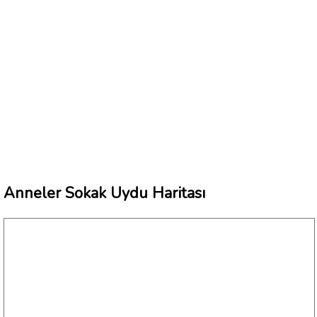
Anneler Sokak Uydu Haritası