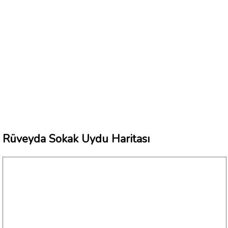
Rüveyda Sokak Uydu Haritası