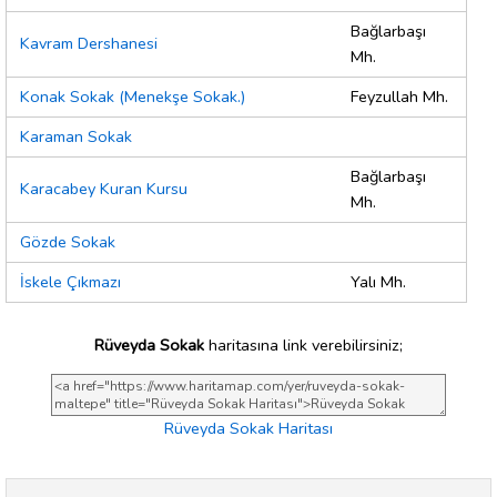
Bağlarbaşı
Kavram Dershanesi
Mh.
Konak Sokak (Menekşe Sokak.)
Feyzullah Mh.
Karaman Sokak
Bağlarbaşı
Karacabey Kuran Kursu
Mh.
Gözde Sokak
İskele Çıkmazı
Yalı Mh.
Rüveyda Sokak
haritasına link verebilirsiniz;
Rüveyda Sokak Haritası