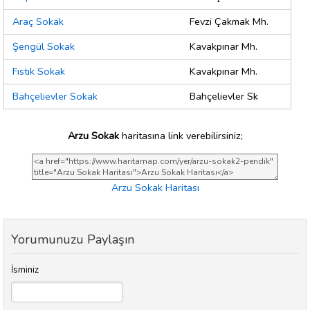
Araç Sokak
Fevzi Çakmak Mh.
Şengül Sokak
Kavakpınar Mh.
Fıstık Sokak
Kavakpınar Mh.
Bahçelievler Sokak
Bahçelievler Sk
Arzu Sokak
haritasına link verebilirsiniz;
Arzu Sokak Haritası
Yorumunuzu Paylaşın
İsminiz