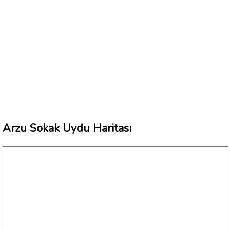
Arzu Sokak Uydu Haritası