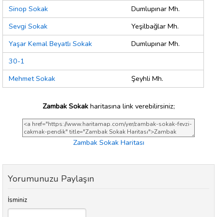
Sinop Sokak
Dumlupınar Mh.
Sevgi Sokak
Yeşilbağlar Mh.
Yaşar Kemal Beyatlı Sokak
Dumlupınar Mh.
30-1
Mehmet Sokak
Şeyhli Mh.
Zambak Sokak
haritasına link verebilirsiniz;
Zambak Sokak Haritası
Yorumunuzu Paylaşın
İsminiz