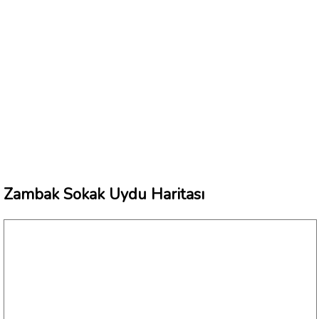
Zambak Sokak Uydu Haritası