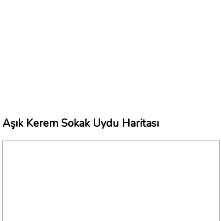
Aşık Kerem Sokak Uydu Haritası