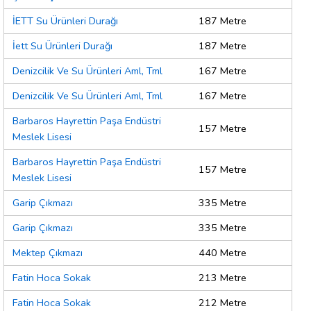
İETT Su Ürünleri Durağı
187 Metre
İett Su Ürünleri Durağı
187 Metre
Denizcilik Ve Su Ürünleri Aml, Tml
167 Metre
Denizcilik Ve Su Ürünleri Aml, Tml
167 Metre
Barbaros Hayrettin Paşa Endüstri
157 Metre
Meslek Lisesi
Barbaros Hayrettin Paşa Endüstri
157 Metre
Meslek Lisesi
Garip Çıkmazı
335 Metre
Garip Çıkmazı
335 Metre
Mektep Çıkmazı
440 Metre
Fatin Hoca Sokak
213 Metre
Fatin Hoca Sokak
212 Metre