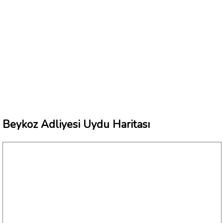
Beykoz Adliyesi Uydu Haritası