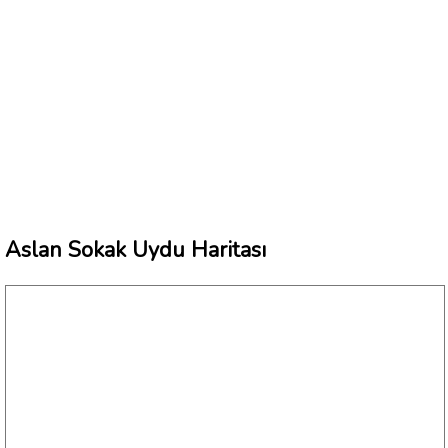
Aslan Sokak Uydu Haritası