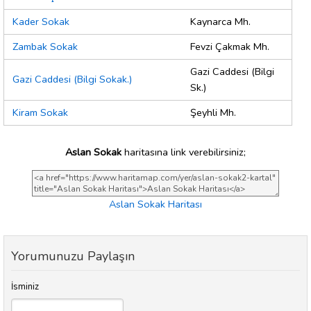
Kader Sokak
Kaynarca Mh.
Zambak Sokak
Fevzi Çakmak Mh.
Gazi Caddesi (Bilgi
Gazi Caddesi (Bilgi Sokak.)
Sk.)
Kiram Sokak
Şeyhli Mh.
Aslan Sokak
haritasına link verebilirsiniz;
Aslan Sokak Haritası
Yorumunuzu Paylaşın
İsminiz