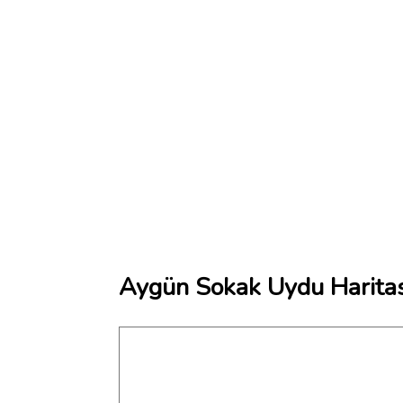
Aygün Sokak Uydu Haritas