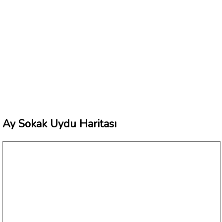
Ay Sokak Uydu Haritası