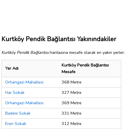
Kurtköy Pendik Bağlantısı Yakınındakiler
Kurtköy Pendik Bağlantısı
haritasına mesafe olarak en yakın yerler:
Kurtköy Pendik Bağlantısı
Yer Adı
Mesafe
Orhangazi Mahallesi
368 Metre
Nar Sokak
327 Metre
Orhangazi Mahallesi
369 Metre
Badem Sokak
331 Metre
Eren Sokak
312 Metre