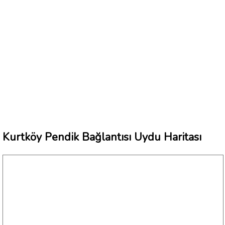
Kurtköy Pendik Bağlantısı Uydu Haritası