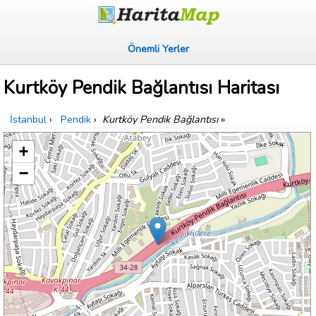
Önemli Yerler
Kurtköy Pendik Bağlantısı Haritası
İstanbul
›
Pendik
›
Kurtköy Pendik Bağlantısı
»
+
−