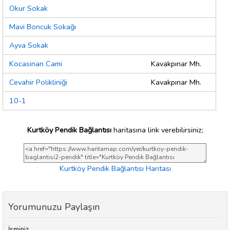
Okur Sokak
Mavi Boncuk Sokağı
Ayva Sokak
Kocasinan Cami
Kavakpınar Mh.
Cevahir Polikliniği
Kavakpınar Mh.
10-1
Kurtköy Pendik Bağlantısı
haritasına link verebilirsiniz;
Kurtköy Pendik Bağlantısı Haritası
Yorumunuzu Paylaşın
İsminiz