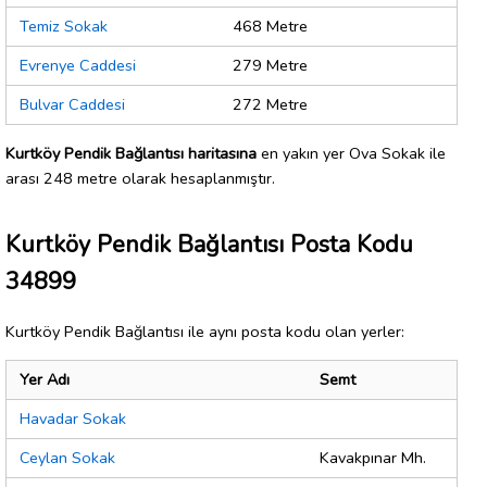
Temiz Sokak
468 Metre
Evrenye Caddesi
279 Metre
Bulvar Caddesi
272 Metre
Kurtköy Pendik Bağlantısı haritasına
en yakın yer Ova Sokak ile
arası 248 metre olarak hesaplanmıştır.
Kurtköy Pendik Bağlantısı Posta Kodu
34899
Kurtköy Pendik Bağlantısı ile aynı posta kodu olan yerler:
Yer Adı
Semt
Havadar Sokak
Ceylan Sokak
Kavakpınar Mh.