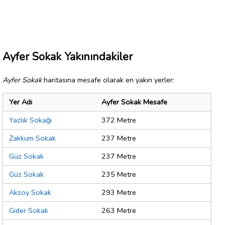
Ayfer Sokak Yakınındakiler
Ayfer Sokak
haritasına mesafe olarak en yakın yerler:
Yer Adı
Ayfer Sokak Mesafe
Yazlık Sokağı
372 Metre
Zakkum Sokak
237 Metre
Güz Sokak
237 Metre
Güz Sokak
235 Metre
Aksoy Sokak
293 Metre
Gider Sokak
263 Metre