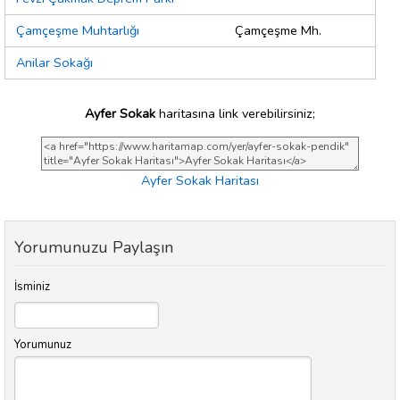
Çamçeşme Muhtarlığı
Çamçeşme Mh.
Anilar Sokağı
Ayfer Sokak
haritasına link verebilirsiniz;
Ayfer Sokak Haritası
Yorumunuzu Paylaşın
İsminiz
Yorumunuz