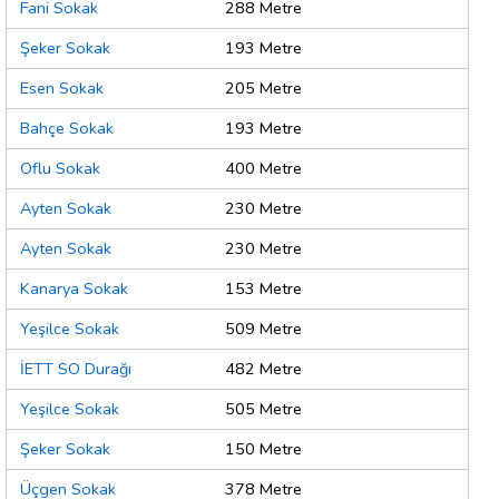
Fani Sokak
288 Metre
Şeker Sokak
193 Metre
Esen Sokak
205 Metre
Bahçe Sokak
193 Metre
Oflu Sokak
400 Metre
Ayten Sokak
230 Metre
Ayten Sokak
230 Metre
Kanarya Sokak
153 Metre
Yeşilce Sokak
509 Metre
İETT SO Durağı
482 Metre
Yeşilce Sokak
505 Metre
Şeker Sokak
150 Metre
Üçgen Sokak
378 Metre