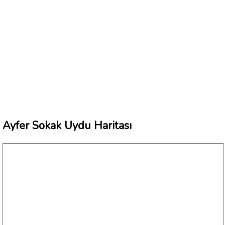
Ayfer Sokak Uydu Haritası