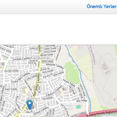
Önemli Yerler