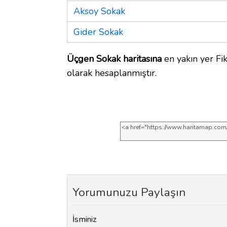
Aksoy Sokak
Gider Sokak
Üçgen Sokak haritasına
en yakın yer Fik
olarak hesaplanmıştır.
Yorumunuzu Paylaşın
İsminiz