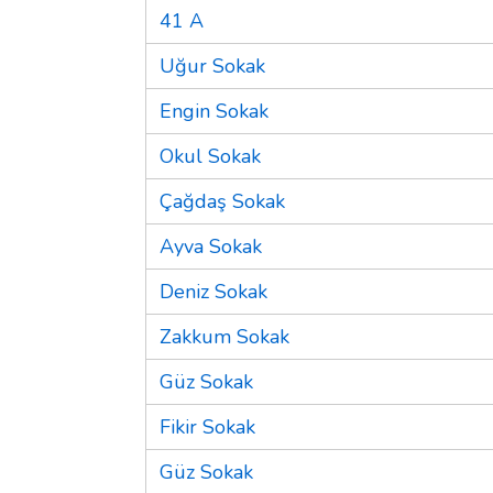
41 A
Uğur Sokak
Engin Sokak
Okul Sokak
Çağdaş Sokak
Ayva Sokak
Deniz Sokak
Zakkum Sokak
Güz Sokak
Fikir Sokak
Güz Sokak