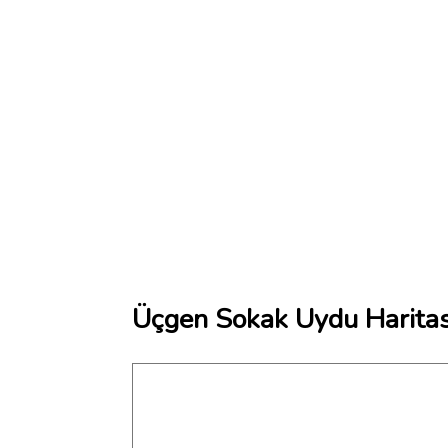
Üçgen Sokak Uydu Haritas