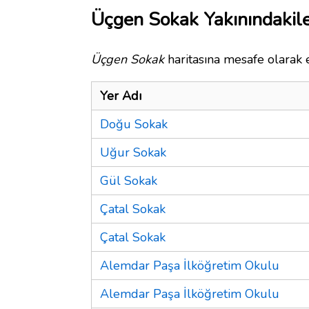
Üçgen Sokak Yakınındakil
Üçgen Sokak
haritasına mesafe olarak e
Yer Adı
Doğu Sokak
Uğur Sokak
Gül Sokak
Çatal Sokak
Çatal Sokak
Alemdar Paşa İlköğretim Okulu
Alemdar Paşa İlköğretim Okulu