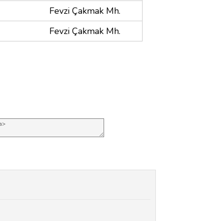
Fevzi Çakmak Mh.
Fevzi Çakmak Mh.