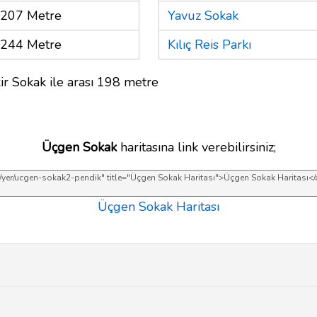
207 Metre
Yavuz Sokak
244 Metre
Kılıç Reis Parkı
ir Sokak ile arası 198 metre
Üçgen Sokak
haritasına link verebilirsiniz;
Üçgen Sokak Haritası