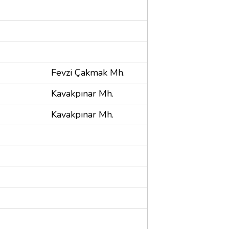
Fevzi Çakmak Mh.
Kavakpınar Mh.
Kavakpınar Mh.