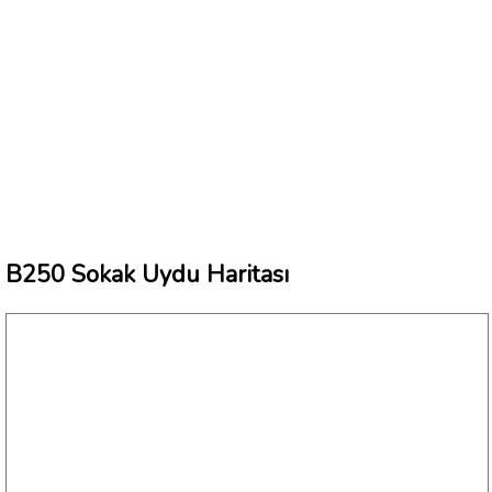
B250 Sokak Uydu Haritası