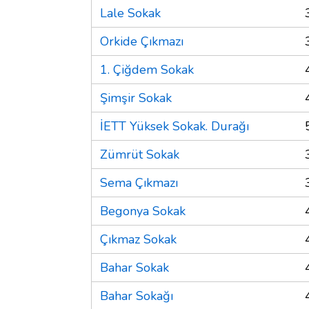
Lale Sokak
Orkide Çıkmazı
1. Çiğdem Sokak
Şimşir Sokak
İETT Yüksek Sokak. Durağı
Zümrüt Sokak
Sema Çıkmazı
Begonya Sokak
Çıkmaz Sokak
Bahar Sokak
Bahar Sokağı