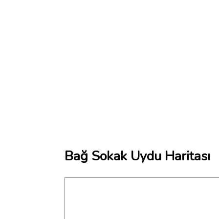
Bağ Sokak Uydu Haritası