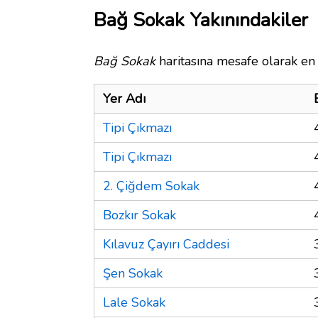
Bağ Sokak Yakınındakiler
Bağ Sokak
haritasına mesafe olarak en 
Yer Adı
Tipi Çıkmazı
Tipi Çıkmazı
2. Çiğdem Sokak
Bozkır Sokak
Kılavuz Çayırı Caddesi
Şen Sokak
Lale Sokak