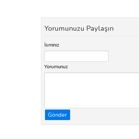
Yorumunuzu Paylaşın
İsminiz
Yorumunuz
Gönder