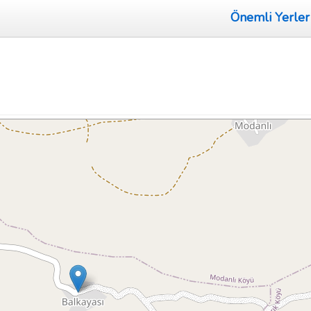
Önemli Yerler