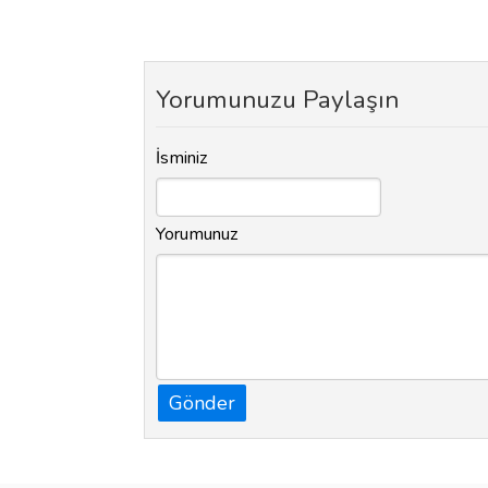
Yorumunuzu Paylaşın
İsminiz
Yorumunuz
Gönder