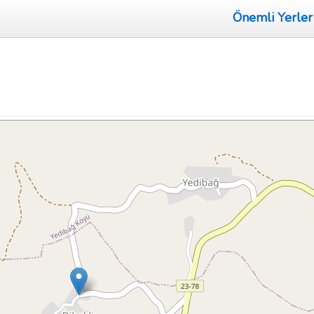
Önemli Yerler