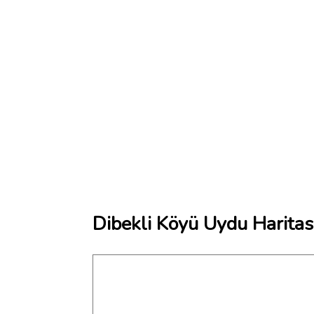
Dibekli Köyü Uydu Haritas