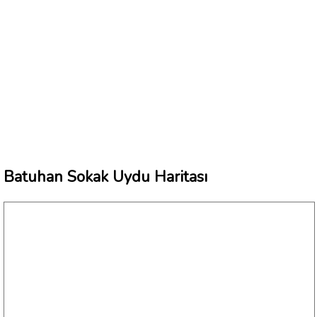
Batuhan Sokak Uydu Haritası