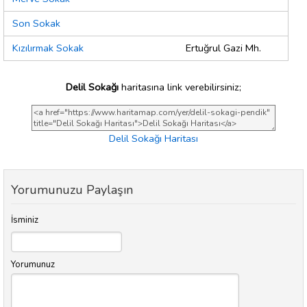
Son Sokak
Kızılırmak Sokak
Ertuğrul Gazi Mh.
Delil Sokağı
haritasına link verebilirsiniz;
Delil Sokağı Haritası
Yorumunuzu Paylaşın
İsminiz
Yorumunuz