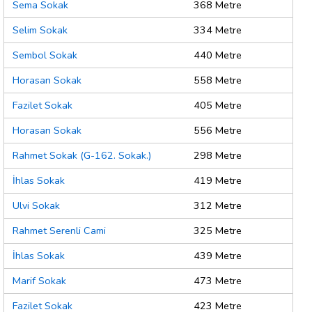
Sema Sokak
368 Metre
Selim Sokak
334 Metre
Sembol Sokak
440 Metre
Horasan Sokak
558 Metre
Fazilet Sokak
405 Metre
Horasan Sokak
556 Metre
Rahmet Sokak (G-162. Sokak.)
298 Metre
İhlas Sokak
419 Metre
Ulvi Sokak
312 Metre
Rahmet Serenli Cami
325 Metre
İhlas Sokak
439 Metre
Marif Sokak
473 Metre
Fazilet Sokak
423 Metre