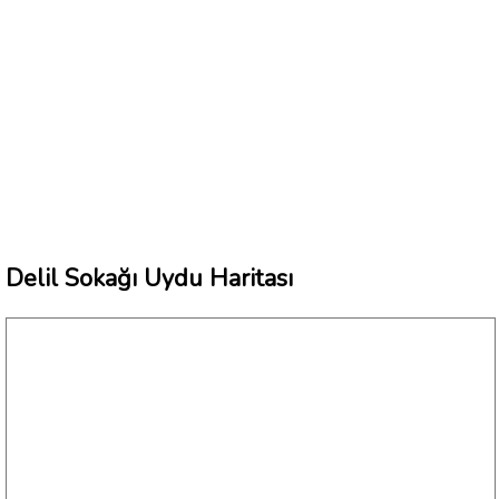
Delil Sokağı Uydu Haritası