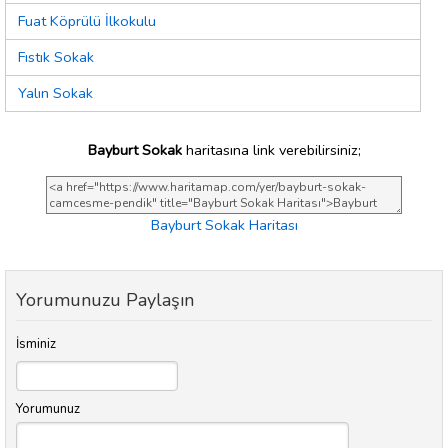
Fuat Köprülü İlkokulu
Fıstık Sokak
Yalın Sokak
Bayburt Sokak
haritasına link verebilirsiniz;
Bayburt Sokak Haritası
Yorumunuzu Paylaşın
İsminiz
Yorumunuz