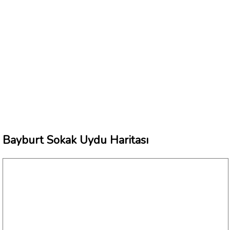
Bayburt Sokak Uydu Haritası