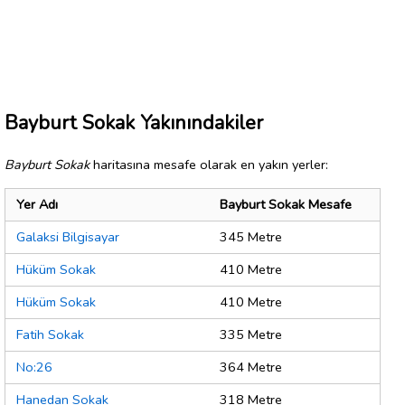
Bayburt Sokak Yakınındakiler
Bayburt Sokak
haritasına mesafe olarak en yakın yerler:
Yer Adı
Bayburt Sokak Mesafe
Galaksi Bilgisayar
345 Metre
Hüküm Sokak
410 Metre
Hüküm Sokak
410 Metre
Fatih Sokak
335 Metre
No:26
364 Metre
Hanedan Sokak
318 Metre