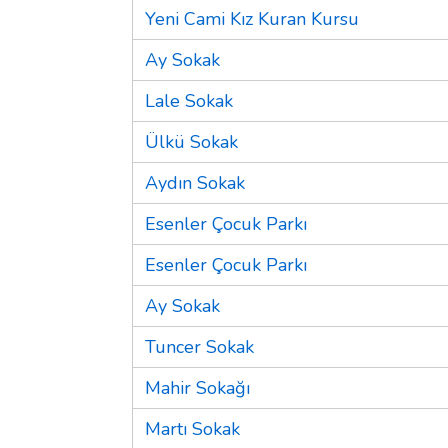
Yeni Cami Kız Kuran Kursu
Ay Sokak
Lale Sokak
Ülkü Sokak
Aydın Sokak
Esenler Çocuk Parkı
Esenler Çocuk Parkı
Ay Sokak
Tuncer Sokak
Mahir Sokağı
Martı Sokak