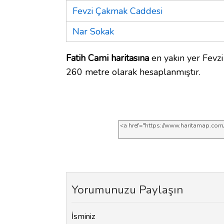
Fevzi Çakmak Caddesi
Nar Sokak
Fatih Cami haritasına
en yakın yer Fevzi
260 metre olarak hesaplanmıştır.
Yorumunuzu Paylaşın
İsminiz