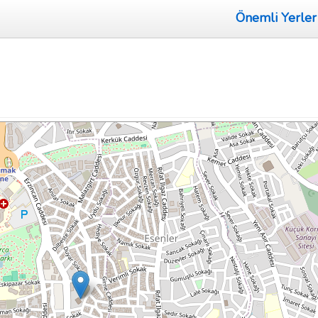
Önemli Yerler