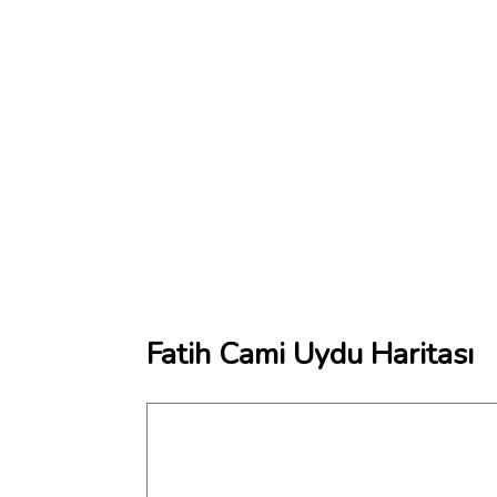
Fatih Cami Uydu Haritası