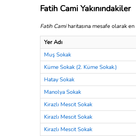
Fatih Cami Yakınındakiler
Fatih Cami
haritasına mesafe olarak en 
Yer Adı
Muş Sokak
Küme Sokak (2. Küme Sokak.)
Hatay Sokak
Manolya Sokak
Kirazlı Mescit Sokak
Kirazlı Mescit Sokak
Kirazlı Mescit Sokak