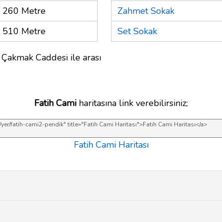
260 Metre
Zahmet Sokak
510 Metre
Set Sokak
 Çakmak Caddesi ile arası
Fatih Cami
haritasına link verebilirsiniz;
Fatih Cami Haritası