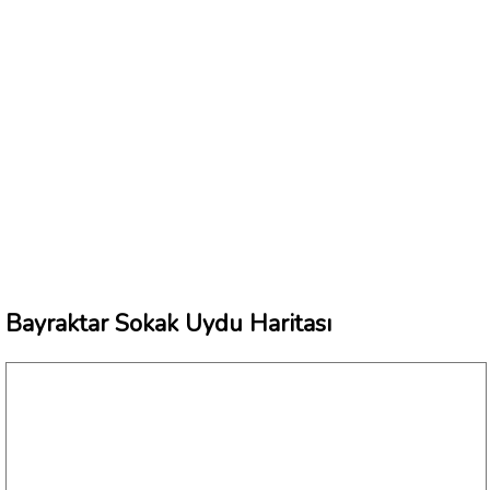
Bayraktar Sokak Uydu Haritası