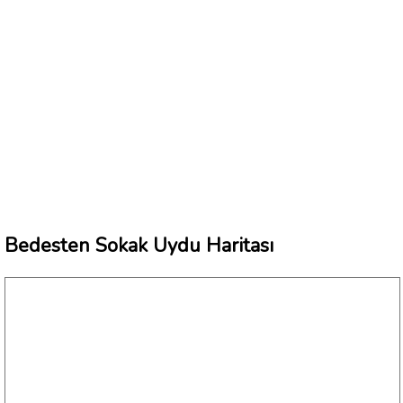
Bedesten Sokak Uydu Haritası