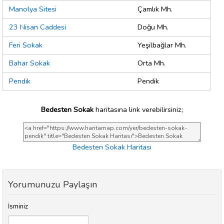
Manolya Sitesi
Çamlık Mh.
23 Nisan Caddesi
Doğu Mh.
Feri Sokak
Yeşilbağlar Mh.
Bahar Sokak
Orta Mh.
Pendik
Pendik
Bedesten Sokak
haritasına link verebilirsiniz;
Bedesten Sokak Haritası
Yorumunuzu Paylaşın
İsminiz