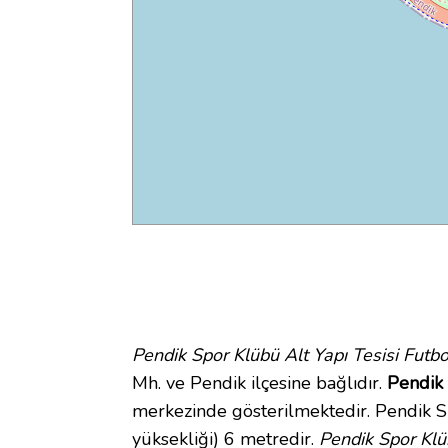
Pendik Spor Klübü Alt Yapı Tesisi Futb
Mh. ve Pendik ilçesine bağlıdır.
Pendik 
merkezinde gösterilmektedir. Pendik S
yüksekliği) 6 metredir.
Pendik Spor Klü