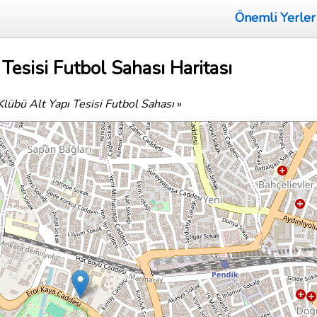
Önemli Yerler
Tesisi Futbol Sahası Haritası
lübü Alt Yapı Tesisi Futbol Sahası
»