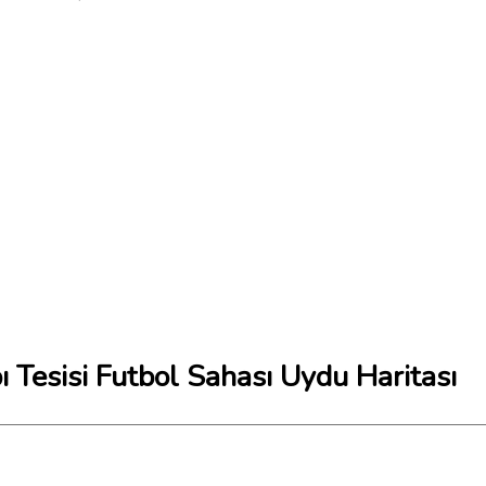
 Tesisi Futbol Sahası Uydu Haritası