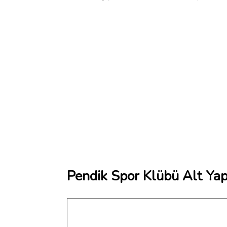
Pendik Spor Klübü Alt Yapı