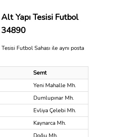
Alt Yapı Tesisi Futbol
u 34890
Tesisi Futbol Sahası ile aynı posta
Semt
Yeni Mahalle Mh.
Dumlupınar Mh.
Evliya Çelebi Mh.
Kaynarca Mh.
Doğu Mh.