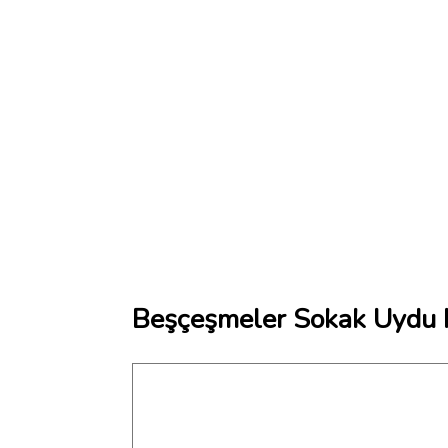
Beşçeşmeler Sokak Uydu H