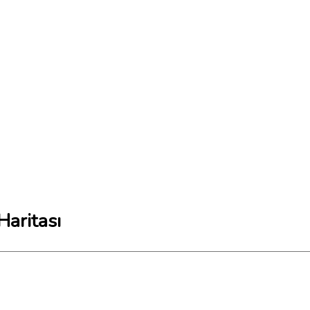
aritası