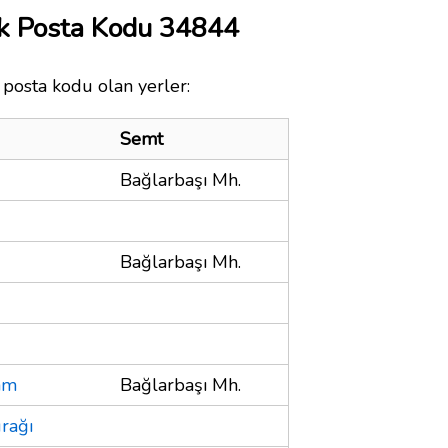
k Posta Kodu 34844
posta kodu olan yerler:
Semt
Bağlarbaşı Mh.
Bağlarbaşı Mh.
am
Bağlarbaşı Mh.
urağı