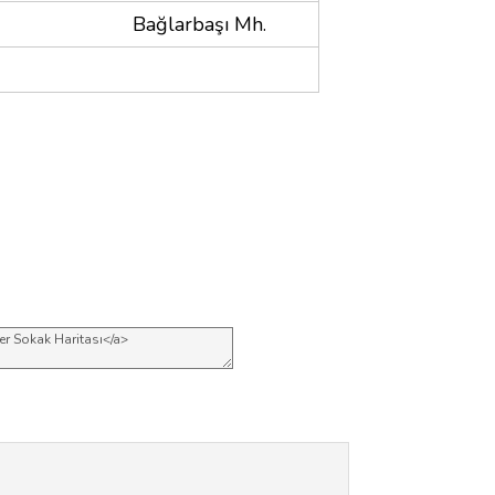
Bağlarbaşı Mh.