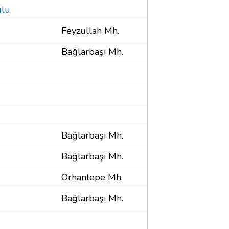
ulu
Feyzullah Mh.
Bağlarbaşı Mh.
Bağlarbaşı Mh.
Bağlarbaşı Mh.
Orhantepe Mh.
Bağlarbaşı Mh.