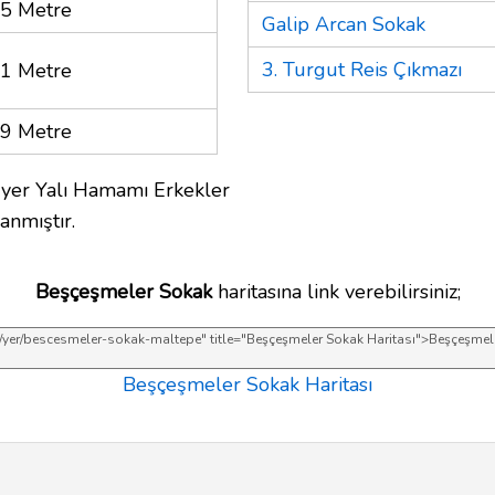
5 Metre
Galip Arcan Sokak
3. Turgut Reis Çıkmazı
1 Metre
9 Metre
 yer Yalı Hamamı Erkekler
anmıştır.
Beşçeşmeler Sokak
haritasına link verebilirsiniz;
Beşçeşmeler Sokak Haritası