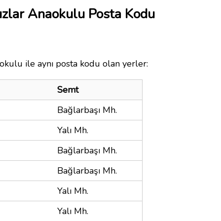
dızlar Anaokulu Posta Kodu
okulu ile aynı posta kodu olan yerler:
Semt
Bağlarbaşı Mh.
Yalı Mh.
Bağlarbaşı Mh.
Bağlarbaşı Mh.
Yalı Mh.
Yalı Mh.