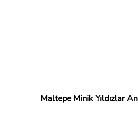
Maltepe Minik Yıldızlar A