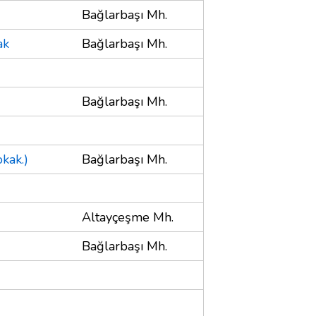
Bağlarbaşı Mh.
ak
Bağlarbaşı Mh.
Bağlarbaşı Mh.
kak.)
Bağlarbaşı Mh.
Altayçeşme Mh.
Bağlarbaşı Mh.