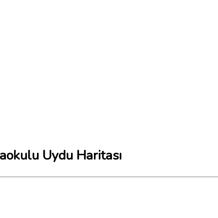
naokulu Uydu Haritası