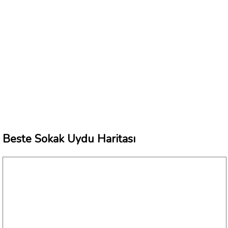
Beste Sokak Uydu Haritası