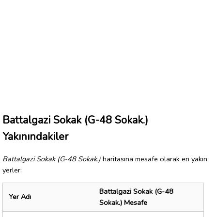
Battalgazi Sokak (G-48 Sokak.)
Yakınındakiler
Battalgazi Sokak (G-48 Sokak.)
haritasına mesafe olarak en yakın
yerler:
Battalgazi Sokak (G-48
Yer Adı
Sokak.) Mesafe