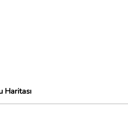
 Haritası